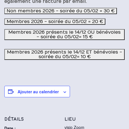
également une facture par email.
Non membres 2026 - soirée du 05/02 = 30 €
Membres 2026 - soirée du 05/02 = 20 €
Membres 2026 présents le 14/12 OU bénévoles
- soirée du 05/02= 15 €
Membres 2026 présents le 14/12 ET bénévoles -
soirée du 05/02= 10 €
Ajouter au calendrier
DÉTAILS
LIEU
visio Zoom
Date :