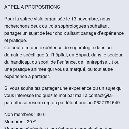
APPEL A PROPOSITIONS
Pour la soirée visio organisée le 13 novembre, nous
recherchons deux ou trois sophrologues souhaitant
partager un sujet de leur choix alliant partage d’expérience
et pratique.
Ce peut-être une expérience de sophrologie dans un
domaine spécifique (à l’hôpital, en Ehpad, dans le secteur
du handicap, du sport, de l’enfance, de l’entreprise…) ou
une pratique animée qui vous a marqué, ou tout autre
expérience à partager.
Si vous souhaitez partager une expérience ou un sujet qui
vous intéresse indiquez le moi par mail à contact@la-
parenthese-reseau.org ou par téléphone au 0627791549
Non membres : 30 €
Membres : 20 €
Membres bénévoles (livre échange, organisation des