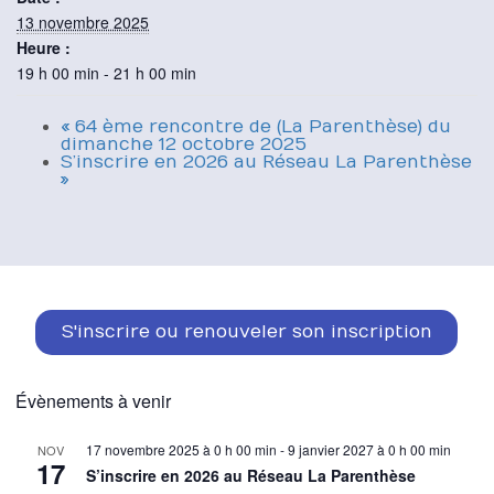
13 novembre 2025
Heure :
19 h 00 min - 21 h 00 min
«
64 ème rencontre de (La Parenthèse) du
dimanche 12 octobre 2025
S’inscrire en 2026 au Réseau La Parenthèse
»
S'inscrire ou renouveler son inscription
Évènements à venir
17 novembre 2025 à 0 h 00 min
-
9 janvier 2027 à 0 h 00 min
NOV
17
S’inscrire en 2026 au Réseau La Parenthèse