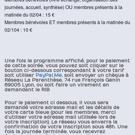
journées, accueil, synthèse) OU membres présents à la
matinée du 02/04 : 15 €
Membres bénévoles ET membres présents à la matinée du
02/104 : 10 €
Une fois le programme affiché, pour le paiement
de cette soirée, vous pouvez soit cliquer sur le
bouton ci-dessous correspondant à votre tarif
soit utiliser
PayPal.Me
, soit envoyer un chèque à
Réseau La Parenthèse, 74 rue François Genin
69005 Lyon, ou soit faire un virement en
demandant le RIB
Pour le paiement ci dessous, il vous sera
demandé votre adresse mail et les détails de
votre carte bleue (pour les membres, merci
d’utiliser votre adresse mail utilisée lors de
votre inscription). Le réseau vous enverra la
confirmation de votre inscription sous 48h. Une
fois la journée terminée, vous recevrez