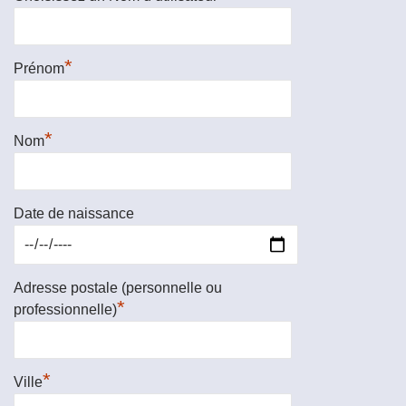
*
Prénom
*
Nom
Date de naissance
Adresse postale (personnelle ou
*
professionnelle)
*
Ville