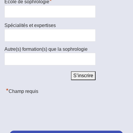
*
Ecole de sophrologie
Spécialités et expertises
Autre(s) formation(s) que la sophrologie
*
Champ requis