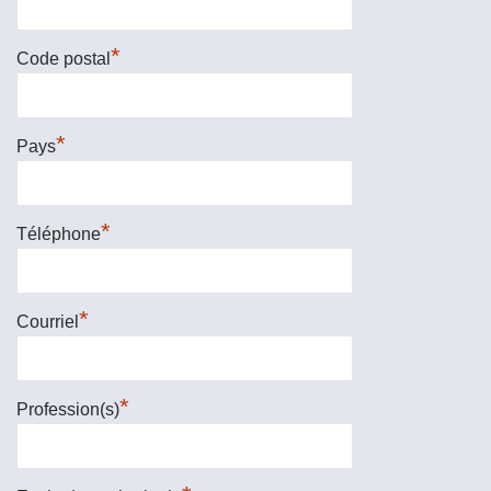
*
Code postal
*
Pays
*
Téléphone
*
Courriel
*
Profession(s)